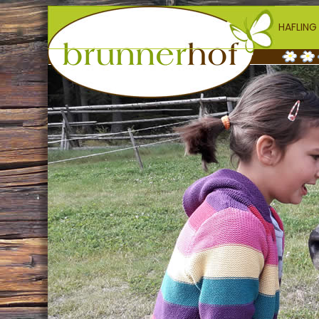
HAFLING