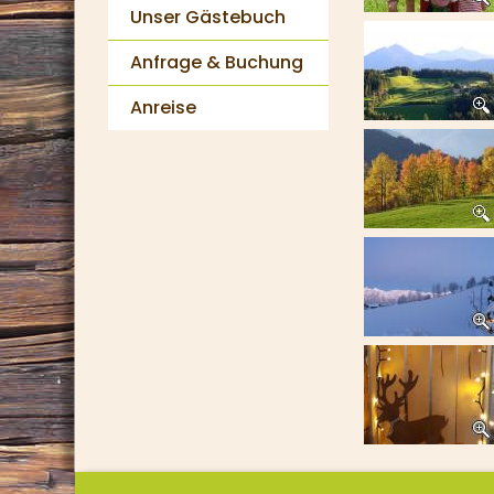
Unser Gästebuch
Anfrage & Buchung
Anreise