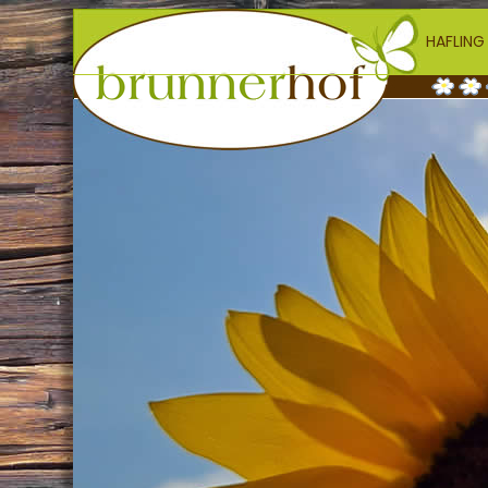
HAFLING